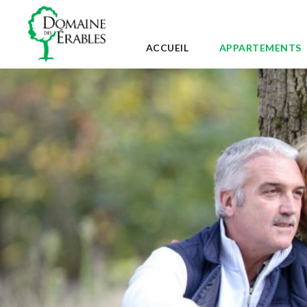
ACCUEIL
APPARTEMENTS