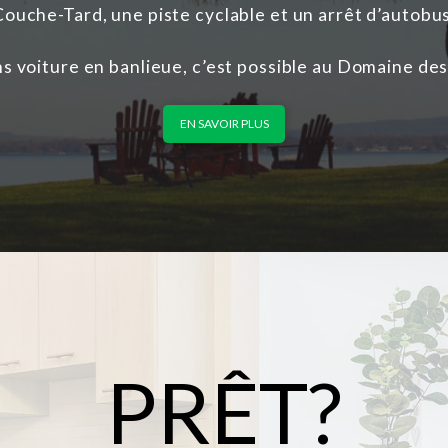
Couche-Tard, une piste cyclable et un arrêt d’autobus
ns voiture en banlieue, c’est possible au Domaine des
EN SAVOIR PLUS
PRÊT?