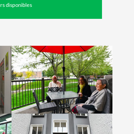
s disponibles