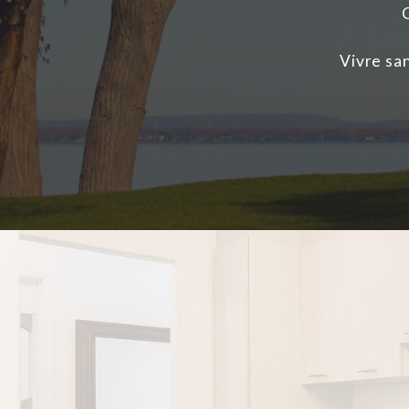
Vivre sa