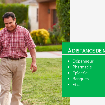
À DISTANCE DE
Dépanneur
Pharmacie
Épicerie
Banques
Etc.