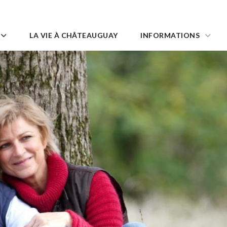
LA VIE À CHÂTEAUGUAY
INFORMATIONS