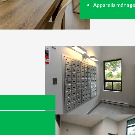
Appareils ménager