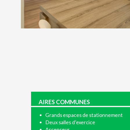
AIRES COMMUNES
Grands espaces de stationnement
Deux salles d’exercice
Ascenseur