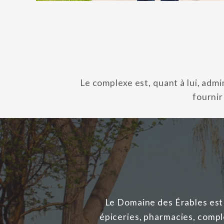
Le complexe est, quant à lui, admi
fournir
Le Domaine des Érables est 
épiceries, pharmacies, compl